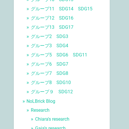
グループ11 SDG14 SDG15
グループ12 SDG16
グループ13 SDG17
グループ2 SDG3
グループ3 SDG4
グループ5 SDG6 SDG11
グループ6 SDG7
グループ7 SDG8
グループ8 SDG10
グループ９ SDG12
NoLBrick Blog
Research
Chiara's research
Gaia's research