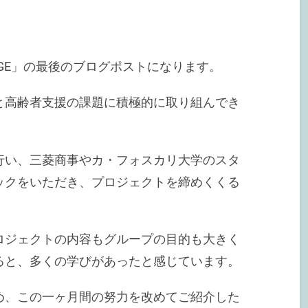
 BRIDGE」の最後のブログポストになります。
と高齢者支援の課題に積極的に取り組んでき
行い、三菱商事やカ・フォスカリ大学のスタ
ックをいただき、プロジェクトを締めくくる
ロジェクトの内容もグループの目的も大きく
ると、多くの学びがあったと感じています。
め、この一ヶ月間の努力を改めてご紹介した