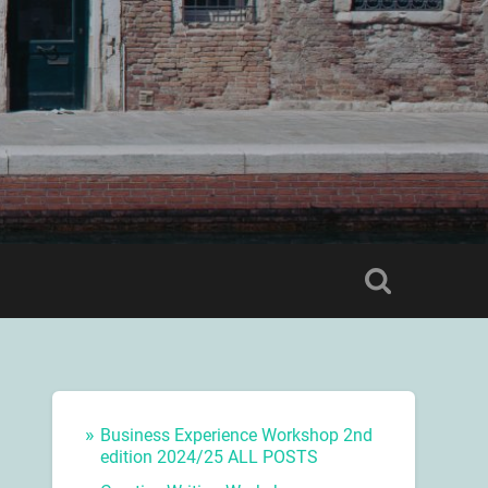
Business Experience Workshop 2nd
edition 2024/25 ALL POSTS