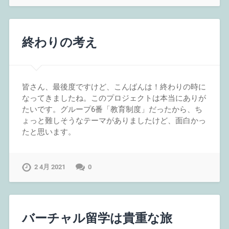
終わりの考え
皆さん、最後度ですけど、こんばんは！終わりの時に
なってきましたね。このプロジェクトは本当にありが
たいです。グループ6番「教育制度」だったから、ち
ょっと難しそうなテーマがありましたけど、面白かっ
たと思います。
2 4月 2021
0
バーチャル留学は貴重な旅