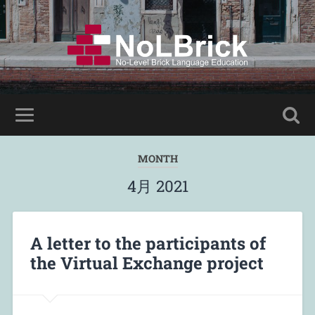
MONTH
4月 2021
A letter to the participants of
the Virtual Exchange project