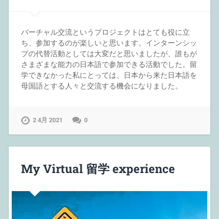
バーチャル交流というプロジェクトはとても役に立
ち、参加するのが楽しいと思います。インターンシッ
プの代替活動としては大変だと思いましたが、誰もが
さまざまな能力の日本語で参加できる活動でした。留
学できなかった私にとっては、日本から来た日本語を
母国語とする人々と交流する機会になりました。
2 4月 2021
0
My Virtual 留学 experience