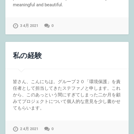
meaningful and beautiful.
3 4月 2021
0
私の経験
皆さん、こんにちは。グループ２０「環境保護」を責
任者として担当してきたステファノと申します。これ
から、このあっという間にすぎてしまった二か月を顧
みてプロジェクトについて個人的な意見を少し書かせ
てもらいます。
2 4月 2021
0