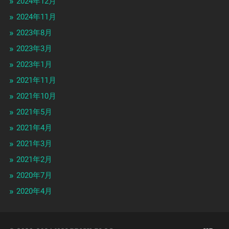
2024年12月
2024年11月
2023年8月
2023年3月
2023年1月
2021年11月
2021年10月
2021年5月
2021年4月
2021年3月
2021年2月
2020年7月
2020年4月