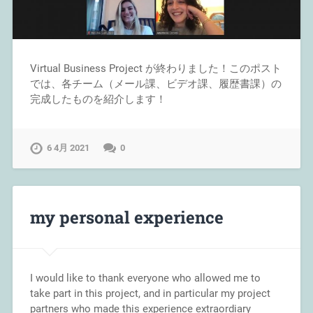
Virtual Business Project が終わりました！このポスト
では、各チーム（メール課、ビデオ課、履歴書課）の
完成したものを紹介します！
6 4月 2021
0
my personal experience
I would like to thank everyone who allowed me to
take part in this project, and in particular my project
partners who made this experience extraordiary