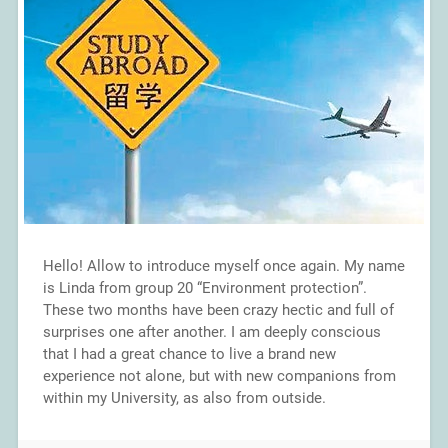
Hello! Allow to introduce myself once again. My name
is Linda from group 20 “Environment protection”.
These two months have been crazy hectic and full of
surprises one after another. I am deeply conscious
that I had a great chance to live a brand new
experience not alone, but with new companions from
within my University, as also from outside.