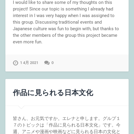
I would like to share some of my thoughts on this
project! Since our topic is something I already had
interest in I was very happy when I was assigned to
this group. Discussing traditional events and
Japanese culture was fun to begin with, but thanks to
the other members of the group this project became
even more fun.
1 4月 2021
0
作品に見られる日本文化
皆さん、お元気ですか。エレナと申します。グルプ１
７のトピックは「作品に見られる日本文化」です。今
週、アニメや漫画や映画などに見られる日本の文化と