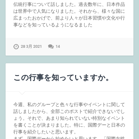
伝統行事について話しました。過去数年に、日本作品
は世界中で人気になりました。それから、様々な国に
広まったおかげで、前より人々が日本習慣や文化や行
事などを知っているようになるました
28 3月 2021
14
この行事を知っていますか。
今週、私のグループと色々な行事やイベントに関して
話しましたから、全部このポストで紹介できないでし
ょう。それで、あまり知られていない特別なイベント
を書くことが決まりました。特に、国際デーと日本の
行事を紹介したいと思います。
まず、国際デーから始めたいと思います。「国際女性