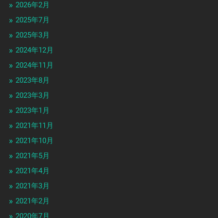
2026年2月
2025年7月
2025年3月
2024年12月
2024年11月
2023年8月
2023年3月
2023年1月
2021年11月
2021年10月
2021年5月
2021年4月
2021年3月
2021年2月
2020年7月