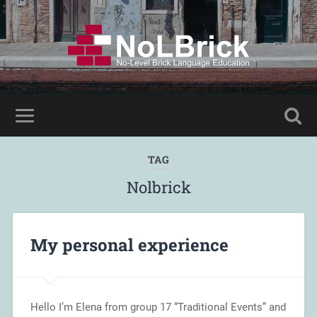
TAG
Nolbrick
My personal experience
Hello I’m Elena from group 17 “Traditional Events” and