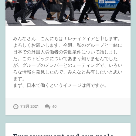
みんなさん、こんにちは！レティツィアと申します。
よろしくお願いします。今週、私のグループと一緒に
日本での外国人労働者の労働条件について話しまし
た。このトピックについてあまり知りませんでした
が、グループのメンバーとのミーティングで、いろい
ろな情報を発見したので、みんなと共有したいと思い
ます。
まず、日本で働くというイメージは何ですか。
7 3月 2021
40