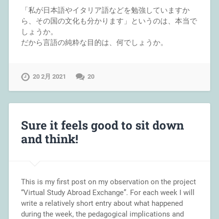
「私が日本語やイタリア語などを勉強していますか
ら、その国の文化も分かります」というのは、本当で
しょうか。
だから言語の純粋な目的は、何でしょうか。
20 2月 2021
20
Sure it feels good to sit down
and think!
This is my first post on my observation on the project
“Virtual Study Abroad Exchange”. For each week I will
write a relatively short entry about what happened
during the week, the pedagogical implications and