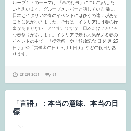
ループ１７のテーマは 「春の行事」について話した
いと思います。グループメンバーと話している間に、
日本とイタリアの春のイベントには多くの違いがある
ことに気がつきました。それは、イタリアには春の行
事があまりないことです。ですが、日本にはいろいろ
な春祭りがあります。イタリアで最も人気がある春の
イベントの中で、「復活祭」や「解放記念 日 (4 月 25
日 ) 」や「労働者の日 ( ５月１日 ) 」などの祝日があ
ります。
28 2月 2021
51
「言語」：本当の意味、本当の目
標