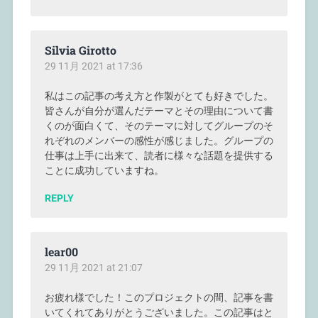
Silvia Girotto
29 11月 2021 at 17:36
私はこの記事の考え方と作製がとても好きでした。
皆さんが自分が選んだテーマとその理由について書
くのが面白くて、そのテーマに対してグループのそ
れぞれのメンバーの感性が感じました。グループの
仕事は上手に出来て、読者に様々な話題を提供する
ことに成功していますね。
REPLY
lear00
29 11月 2021 at 21:07
お疲れ様でした！このプロジェクトの間、記事を書
いてくれてありがとうございました。この記事はと