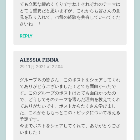
ても立派な締めくくりですね！それぞれのテーマは
とても重要だと思いますが、これからも皆さんの意
見を取り入れて、バ留の経験を共有していってくだ
さいね！！
REPLY
ALESSIA PINNA
29 11月 2021 at 22:04
グループ８の皆さん、このポストをシェアしてくれ
てありがとうございました！とても面白かったで
す。このグループのポストはとても面白かったの
で、どうしてそのテーマを選んだ理由を教えてくれ
てありがたいです。ポストからたくさん学びまし
た。これからももっとこのトピックについて考える
予定です。
今までポストをシェアしてくれて、ありがとうござ
いました！