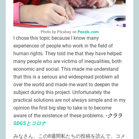
Photo by Pixabay on
Pexels.com
I chose this topic because I know many
experiences of people who work in the field of
human rights. They told me that they have helped
many people who are victims of inequalities, both
economic and social. This made me understand
that this is a serious and widespread problem all
over the world and made me want to deepen the
subject during this project. Unfortunately the
practical solutions are not always simple and in my
opinion the first big step to take is to become
aware of the existence of these problems.
-クララ
SDGSとコロナ
みなさん、この8週間私たちの投稿を読んで、コメ