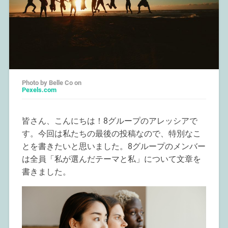
Photo by Belle Co on
Pexels.com
皆さん、こんにちは！8グループのアレッシアで
す。今回は私たちの最後の投稿なので、特別なこ
とを書きたいと思いました。8グループのメンバー
は全員「私が選んだテーマと私」について文章を
書きました。