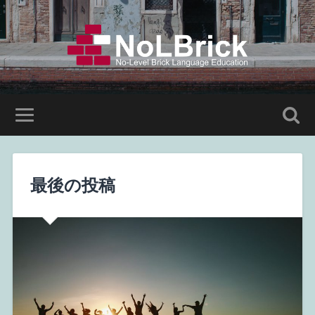
最後の投稿