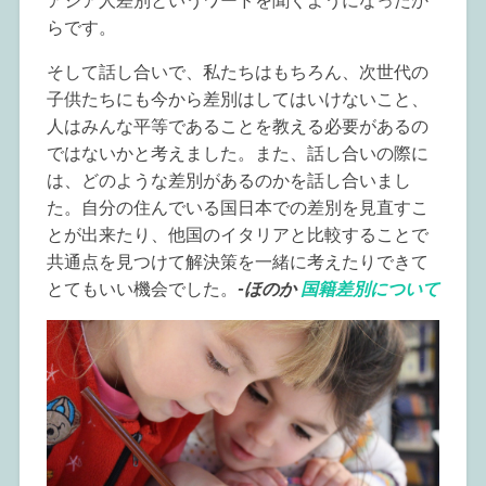
アジア人差別というワードを聞くようになったか
らです。
そして話し合いで、私たちはもちろん、次世代の
子供たちにも今から差別はしてはいけないこと、
人はみんな平等であることを教える必要があるの
ではないかと考えました。また、話し合いの際に
は、どのような差別があるのかを話し合いまし
た。自分の住んでいる国日本での差別を見直すこ
とが出来たり、他国のイタリアと比較することで
共通点を見つけて解決策を一緒に考えたりできて
とてもいい機会でした。
-ほのか
国籍差別について