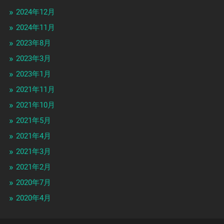
2024年12月
2024年11月
2023年8月
2023年3月
2023年1月
2021年11月
2021年10月
2021年5月
2021年4月
2021年3月
2021年2月
2020年7月
2020年4月