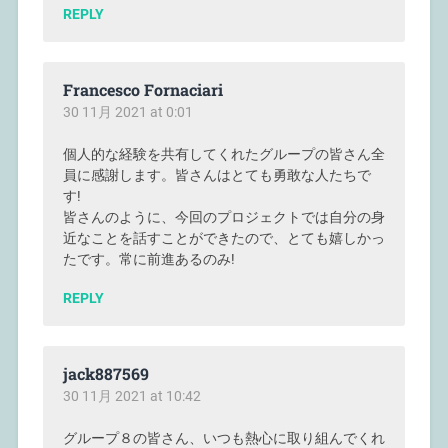
REPLY
Francesco Fornaciari
30 11月 2021 at 0:01
個人的な経験を共有してくれたグループの皆さん全
員に感謝します。皆さんはとても勇敢な人たちで
す!
皆さんのように、今回のプロジェクトでは自分の身
近なことを話すことができたので、とても嬉しかっ
たです。常に前進あるのみ!
REPLY
jack887569
30 11月 2021 at 10:42
グループ８の皆さん、いつも熱心に取り組んでくれ