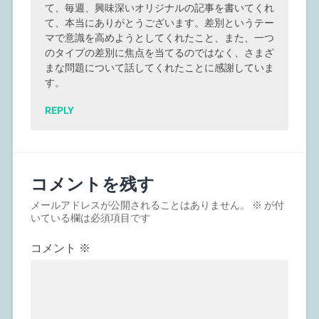
て、毎週、興味深いオリジナルの記事を書いてくれ
て、本当にありがとうございます。差別というテー
マで意識を高めようとしてくれたこと、また、一つ
のタイプの差別に焦点を当てるのではなく、さまざ
まな問題について話してくれたことに感謝していま
す。
REPLY
コメントを残す
メールアドレスが公開されることはありません。
※
が付
いている欄は必須項目です
コメント
※