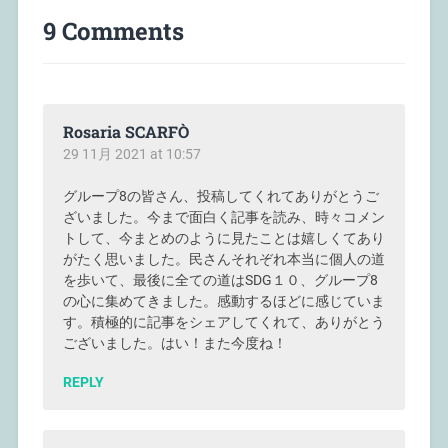
9 Comments
Rosaria SCARFÒ
29 11月 2021 at 10:57
グループ8の皆さん、投稿してくれてありがとうご
ざいました。今まで面白く記事を読み、時々コメン
トして、今まとめのように見たことは嬉しくてあり
がたく思いました。民さんそれぞれ本当に個人の道
を歩いて、最後に全ての道はSDG１０、グループ8
の心に集めてきました。感動するほどに感じていま
す。積極的に記事をシェアしてくれて、ありがとう
ございました。はい！また今度ね！
REPLY