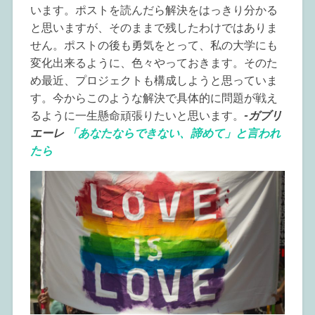
います。ポストを読んだら解決をはっきり分かる
と思いますが、そのままで残したわけではありま
せん。ポストの後も勇気をとって、私の大学にも
変化出来るように、色々やっておきます。そのた
め最近、プロジェクトも構成しようと思っていま
す。今からこのような解決で具体的に問題が戦え
るように一生懸命頑張りたいと思います。
-ガブリ
エーレ
「あなたならできない、諦めて」と言われ
たら