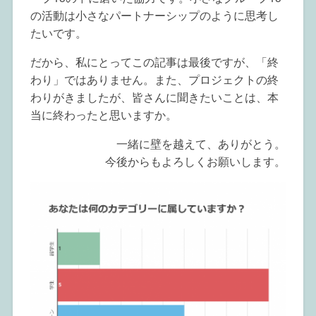
の活動は小さなパートナーシップのように思考し
たいです。
だから、私にとってこの記事は最後ですが、「終
わり」ではありません。また、プロジェクトの終
わりがきましたが、皆さんに聞きたいことは、本
当に終わったと思いますか。
一緒に壁を越えて、ありがとう。
今後からもよろしくお願いします。