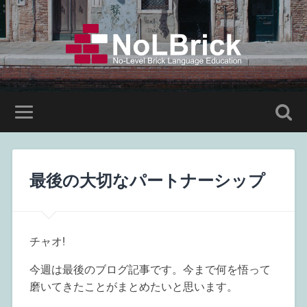
最後の大切なパートナーシップ
チャオ!
今週は最後のブログ記事です。今まで何を悟って
磨いてきたことがまとめたいと思います。