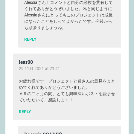
Alessiaさん！コメントと自分の経験を共有して
くれてありがとうぞいました。私と同じように
Alessiaさんにとってもこのプロジェクトは成長
になったことをしってよかったです。今後から
も頑張りましょうね。
REPLY
lear00
29 11月 2021 at 21:41
お疲れ様です！プロジェクトと皆さんの意見をまと
めてくれてありがとうございました。
ＶＲの二ヶ月の間、とても興味深いポストを読ませ
ていただいて、感謝します！
REPLY