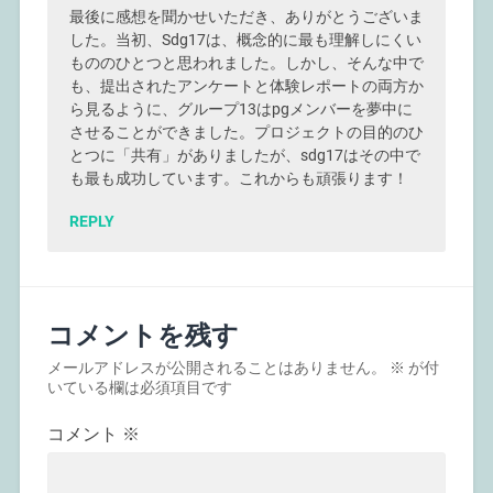
最後に感想を聞かせいただき、ありがとうございま
した。当初、Sdg17は、概念的に最も理解しにくい
もののひとつと思われました。しかし、そんな中で
も、提出されたアンケートと体験レポートの両方か
ら見るように、グループ13はpgメンバーを夢中に
させることができました。プロジェクトの目的のひ
とつに「共有」がありましたが、sdg17はその中で
も最も成功しています。これからも頑張ります！
REPLY
コメントを残す
メールアドレスが公開されることはありません。
※
が付
いている欄は必須項目です
コメント
※