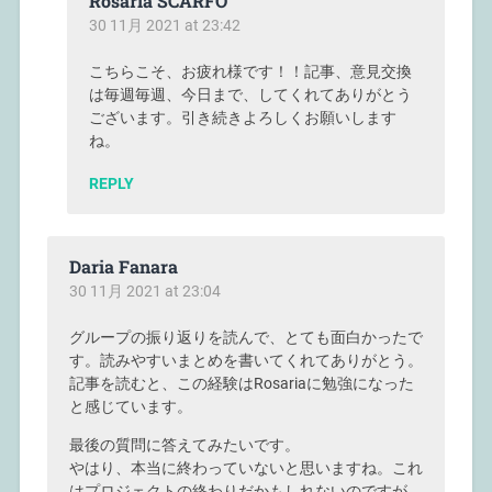
Rosaria SCARFÒ
30 11月 2021 at 23:42
こちらこそ、お疲れ様です！！記事、意見交換
は毎週毎週、今日まで、してくれてありがとう
ございます。引き続きよろしくお願いします
ね。
REPLY
Daria Fanara
30 11月 2021 at 23:04
グループの振り返りを読んで、とても面白かったで
す。読みやすいまとめを書いてくれてありがとう。
記事を読むと、この経験はRosariaに勉強になった
と感じています。
最後の質問に答えてみたいです。
やはり、本当に終わっていないと思いますね。これ
はプロジェクトの終わりだかもしれないのですが、