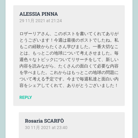
ALESSIA PINNA
29 11月 2021 at 21:24
ロザーリアさん、このポストを書いてくれてありが
とうございます！今週は最後のポストでしたね。私
もこの経験からたくさん学びました。一番大切なこ
とは、もっとこの地球について考えさせました。毎
週色々なトピックについてリサーチをして、新しい
内容を読みながら、たくさんの面白くて必要な内容
を学べました。これからはもっとこの地球の問題に
ついて考える予定です。今まで毎週私達と面白い内
容をシェアしてくれて、ありがとうございました！
REPLY
Rosaria SCARFÒ
30 11月 2021 at 23:40