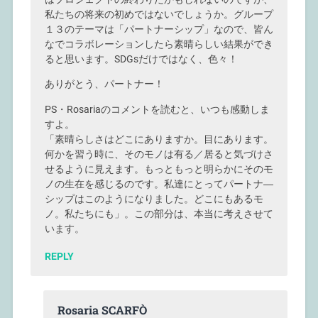
私たちの将来の初めではないでしょうか。グループ
１３のテーマは「パートナーシップ」なので、皆ん
なでコラボレーションしたら素晴らしい結果ができ
ると思います。SDGsだけではなく、色々！
ありがとう、パートナー！
PS・Rosariaのコメントを読むと、いつも感動しま
すよ。
「素晴らしさはどこにありますか。目にあります。
何かを習う時に、そのモノは有る／居ると気づけさ
せるように見えます。もっともっと明らかにそのモ
ノの生在を感じるのです。私達にとってパートナ―
シップはこのようになりました。どこにもあるモ
ノ。私たちにも」。この部分は、本当に考えさせて
います。
REPLY
Rosaria SCARFÒ