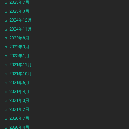
2025年7月
2025年3月
2024年12月
2024年11月
2023年8月
2023年3月
2023年1月
2021年11月
2021年10月
2021年5月
2021年4月
2021年3月
2021年2月
2020年7月
2020年4月