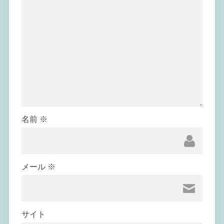
名前
※
メール
※
サイト