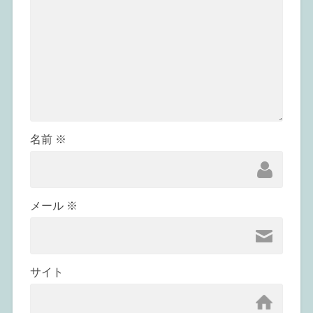
名前
※
メール
※
サイト