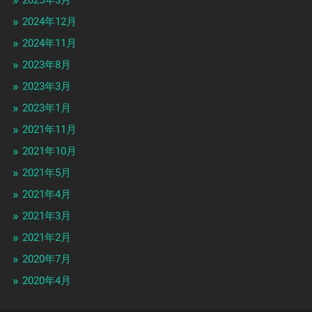
2025年3月
2024年12月
2024年11月
2023年8月
2023年3月
2023年1月
2021年11月
2021年10月
2021年5月
2021年4月
2021年3月
2021年2月
2020年7月
2020年4月