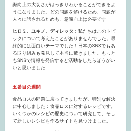
識向上の大切さがはっきりわかることができるよ
うになりました。どの問題を解けるため、問題が
人々に話されるためも、意識向上は必要です
ヒロミ、ユキノ、ディレッタ：
私たちはこのトピ
ックについて考えたことがありませんでした。最
終的には面白いテーマでした！日本のSNSでもあ
る取り組みも発見して本当に驚きました。もっと
もSNSで情報を発信すると活動をしたらほうがい
いと思いました
五番目の週間
食品ロスの問題に戻ってきましたが、特別な解決
に中心しました：食品ロスに対するレシピです。
いくつかのレシピの歴史について研究して、そし
て新しいレシピを作るサイトを見つけました。