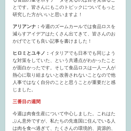
とです。皆さんにもこのトピックについてもっと
研究した方がいいと思いますよ！
アリアンナ：
今週のズームカールでは食品ロスを
減らすアイデアはたくさん出てきて、皆さんのお
かげでとても良い記事を書けました！
ヒロミとユキノ：
イタリアでも日本でも同じよう
な対策をしていた、という共通点がわかったこと
が面白かったです。そして食品ロスは一人一人が
熱心に取り組まないと改善されないことなので他
人事ではなく自分のことと思うことが重要だと感
じました。
三番目の週間
今週は肉食生産について中心しました。これはた
ぶん意外ですが、私たちの先進国に住んでいる人
は肉を食べ過ぎて、たくさんの環境的、資源的、