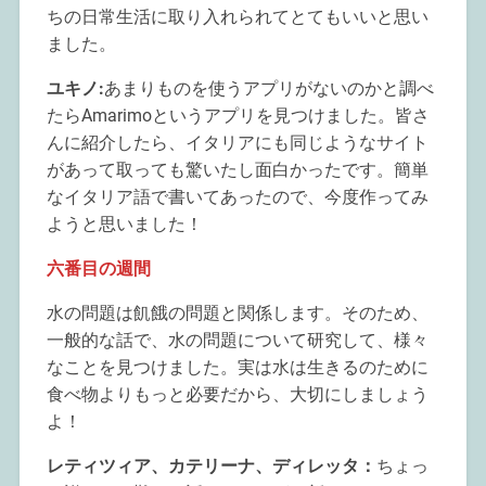
ちの日常生活に取り入れられてとてもいいと思い
ました。
ユキノ:
あまりものを使うアプリがないのかと調べ
たらAmarimoというアプリを見つけました。皆さ
んに紹介したら、イタリアにも同じようなサイト
があって取っても驚いたし面白かったです。簡単
なイタリア語で書いてあったので、今度作ってみ
ようと思いました！
六番目の週間
水の問題は飢餓の問題と関係します。そのため、
一般的な話で、水の問題について研究して、様々
なことを見つけました。実は水は生きるのために
食べ物よりもっと必要だから、大切にしましょう
よ！
レティツィア、カテリーナ、ディレッタ：
ちょっ