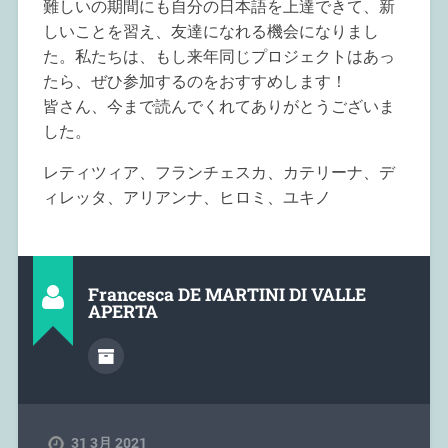
難しいの期間にも自分の日本語を上達できて、新
しいことを習え、友達になれる機会になりまし
た。私たちは、もし来年同じプロジェクトはあっ
たら、ぜひ参加するのをおすすめします！
皆さん、今まで読んでくれてありがとうございま
した。
レティツィア、フランチェスカ、カテリーナ、デ
ィレッタ、アリアンナ、ヒロミ、ユキノ
Francesca DE MARTINI DI VALLE
APERTA
31 3月 2021