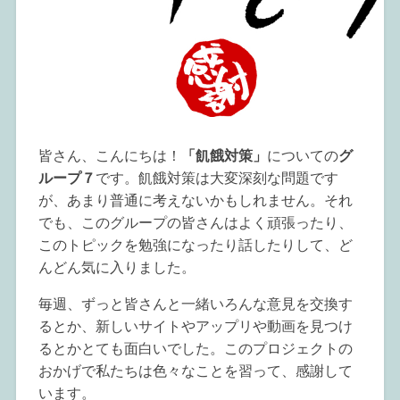
皆さん、こんにちは！
「飢餓対策」
についての
グ
ループ７
です。飢餓対策は大変深刻な問題です
が、あまり普通に考えないかもしれません。それ
でも、このグループの皆さんはよく頑張ったり、
このトピックを勉強になったり話したりして、ど
んどん気に入りました。
毎週、ずっと皆さんと一緒いろんな意見を交換す
るとか、新しいサイトやアップリや動画を見つけ
るとかとても面白いでした。このプロジェクトの
おかげで私たちは色々なことを習って、感謝して
います。