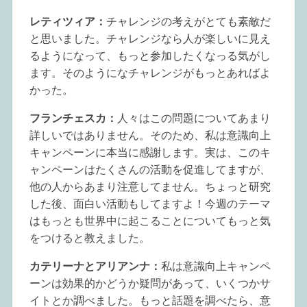
レティツィア：
チャレンジの考えがとても素敵だ
と思いました。チャレンジなら人が楽しいに見え
るようになって、もっと参加したくなっる気がし
ます。そのようになチャレンジがもっとあればよ
かった。
フランチェスカ：
人々はこの問題についてあまり
詳しいではありません。そのため、私は意識向上
キャンペーンに本当に感謝します。実は、このキ
ャンペーンはたくさんの活動を促進してますが、
他の人からあまり注意してません。ちょっと研究
した後、面白い活動もしてますよ！今週のテーマ
はもっとも世界中に起こることについてもっと気
をつけると教えました。
カテリーナとアリアンナ：
私は意識向上キャンペ
ーンは効果的かどうか疑問があって、いくつかサ
イトとか調べました。もっと話題を調べたら、意