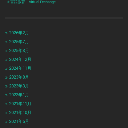
＃言語教育 Virtual Exchange
2026年2月
2025年7月
2025年3月
2024年12月
2024年11月
2023年8月
2023年3月
2023年1月
2021年11月
2021年10月
2021年5月