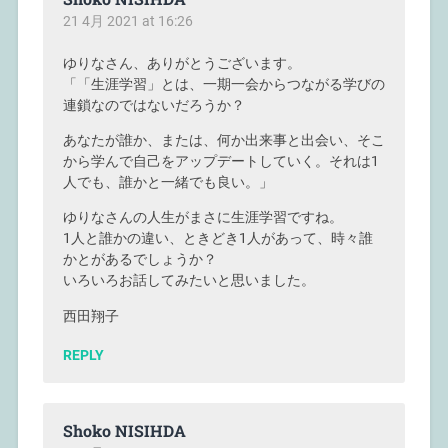
21 4月 2021 at 16:26
ゆりなさん、ありがとうございます。
「「生涯学習」とは、一期一会からつながる学びの
連鎖なのではないだろうか？
あなたが誰か、または、何か出来事と出会い、そこ
から学んで自己をアップデートしていく。それは1
人でも、誰かと一緒でも良い。」
ゆりなさんの人生がまさに生涯学習ですね。
1人と誰かの違い、ときどき1人があって、時々誰
かとがあるでしょうか？
いろいろお話してみたいと思いました。
西田翔子
REPLY
Shoko NISIHDA