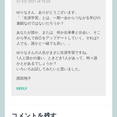
21 4月 2021 at 16:26
ゆりなさん、ありがとうございます。
「「生涯学習」とは、一期一会からつながる学びの
連鎖なのではないだろうか？
あなたが誰か、または、何か出来事と出会い、そこ
から学んで自己をアップデートしていく。それは1
人でも、誰かと一緒でも良い。」
ゆりなさんの人生がまさに生涯学習ですね。
1人と誰かの違い、ときどき1人があって、時々誰
かとがあるでしょうか？
いろいろお話してみたいと思いました。
西田翔子
REPLY
コメントを残す