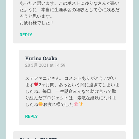
あったと思います。このポストにゆりなさんが書い
たように、本当に生涯学習の経験として心に残るだ
ろうと思います。
お疲れ様でした！
REPLY
Yurina Osaka
28 3月 2021 at 14:59
ステファニアさん、コメントありがとうござい
ます
2ヶ月間、あっという間に過ぎてしまいま
したね。毎日、一生懸命みんなで助け合って取
り組んだプロジェクトは、素敵な経験になりま
したね
お疲れ様でした
REPLY