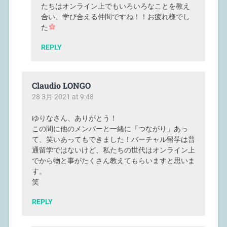
たちはオンライン上でもいろいろなことを教え
合い、学び合える仲間ですね！！お疲れ様でし
た
REPLY
Claudio LONGO
28 3月 2021 at 9:48
ゆりなさん、ありがとう！
この間に他のメンバーと一緒に「つながり」あっ
て、笑いあってもできました！バーチャル留学は普
通留学ではないけど、私たちの世代はオンライン上
でから物と事がたくさん教えてもらいますと思いま
す。
笑
REPLY