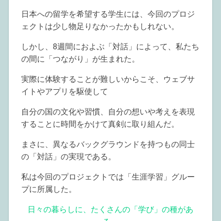
日本への留学を希望する学生には、今回のプロジ
ェクトは少し物足りなかったかもしれない。
しかし、8週間におよぶ「対話」によって、私たち
の間に「つながり」が生まれた。
実際に体験することが難しいからこそ、ウェブサ
イトやアプリを駆使して
自分の国の文化や習慣、自分の想いや考えを表現
することに時間をかけて真剣に取り組んだ。
まさに、異なるバックグラウンドを持つもの同士
の「対話」の実現である。
私は今回のプロジェクトでは「生涯学習」グルー
プに所属した。
日々の暮らしに、たくさんの「学び」の種があ