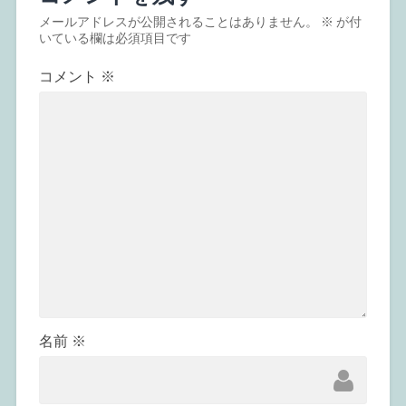
メールアドレスが公開されることはありません。
※
が付
いている欄は必須項目です
コメント
※
名前
※