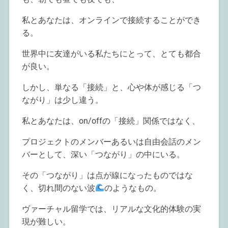
私とあなたは、オンラインで接続することができ
る。
世界中に友達がいる私たちにとって、とても都合
が良い。
しかし、単なる「接続」と、心や体が感じる「つ
ながり」は少し違う。
私とあなたは、on/offの「接続」関係ではなく、
プロジェクトのメンバーあるいは自由会話のメン
バーとして、深い「つながり」の中にいる。
その「つながり」は点が線になったものではな
く、切れ間のない波
のようなもの。
ヴァーチャル留学では、リアルな文化的体験の実
現が難しい。