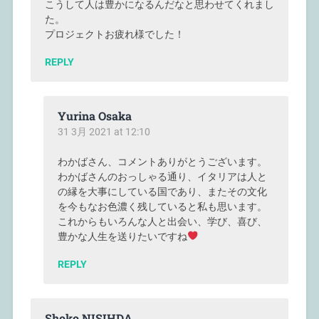
こうして人は豊かになるんだなと思わせてくれまし
た。
プロジェクトお疲れ様でした！
REPLY
Yurina Osaka
31 3月 2021 at 12:10
わかばさん、コメントありがとうございます。
わかばさんのおっしゃる通り、イタリアは人と
の縁を大事にしている国であり、またその文化
を今もなお色濃く残していると私も思います。
これからもいろんな人と出会い、学び、喜び、
豊かな人生を送りたいですね
REPLY
Shoko NISIHDA