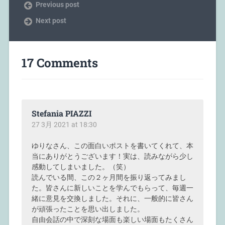
Previous post
Next post
17 Comments
Stefania PIAZZI
27 3月 2021 at 18:30
ゆりなさん、この面白いポストを書いてくれて、本
当にありがとうございます！実は、読みながら少し
感動してしまいました。（笑）
読んでいる間、この２ヶ月間を振り返ってみまし
た。皆さんに新しいことを学んでもらって、毎週一
緒に意見を交換しました。それに、一般的に皆さん
が頑張ったことを思い出しました。
自由会話の中で深刻な場面も楽しい場面もたくさん