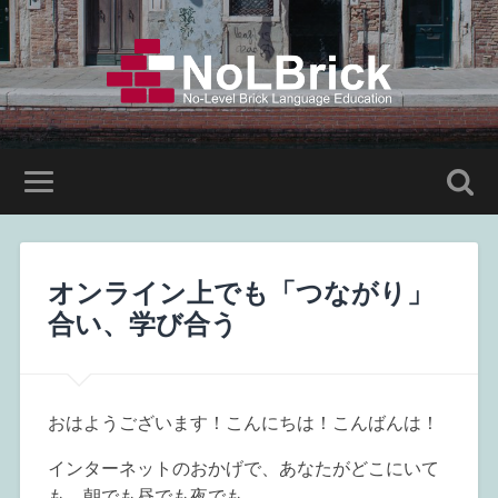
オンライン上でも「つながり」
合い、学び合う
おはようございます！こんにちは！こんばんは！
インターネットのおかげで、あなたがどこにいて
も、朝でも昼でも夜でも、