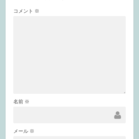
コメント
※
名前
※
メール
※