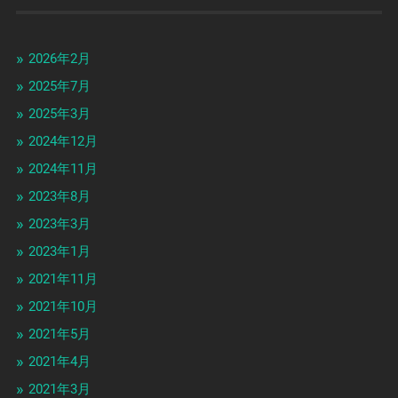
2026年2月
2025年7月
2025年3月
2024年12月
2024年11月
2023年8月
2023年3月
2023年1月
2021年11月
2021年10月
2021年5月
2021年4月
2021年3月