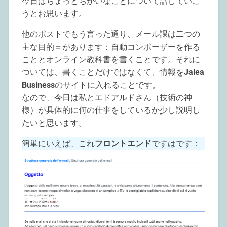
今日はちょっとちがいなことについて話していこ
うとお思います。
他のポストでもう言った通り、メール課は二つの
主な目的＝があります：自動コンポーザーを作る
こととオンライン教科書を書くことです。それに
ついては、書くことだけではなくて、情報を
Jalea
Business
のサイトに入れることです。
なので、今日は私とエドアルドさん（技術の神
様）が具体的に何の仕事をしているか少し説明し
たいと思います。
簡単にいえば、これ
フロントエンド
ですはです：