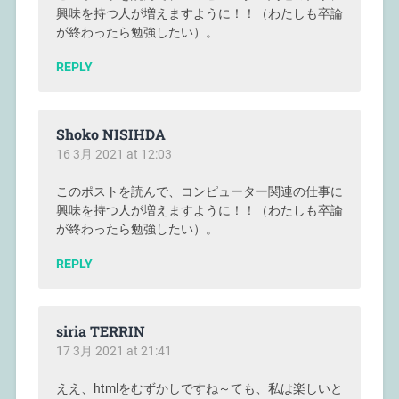
興味を持つ人が増えますように！！（わたしも卒論
が終わったら勉強したい）。
REPLY
Shoko NISIHDA
16 3月 2021 at 12:03
このポストを読んで、コンピューター関連の仕事に
興味を持つ人が増えますように！！（わたしも卒論
が終わったら勉強したい）。
REPLY
siria TERRIN
17 3月 2021 at 21:41
ええ、htmlをむずかしですね～ても、私は楽しいと