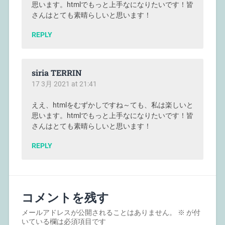
思います。htmlでもっと上手なになりたいです！皆
さんはとても素晴らしいと思います！
REPLY
siria TERRIN
17 3月 2021 at 21:41
ええ、htmlをむずかしですね～ても、私は楽しいと
思います。htmlでもっと上手なになりたいです！皆
さんはとても素晴らしいと思います！
REPLY
コメントを残す
メールアドレスが公開されることはありません。
※
が付
いている欄は必須項目です