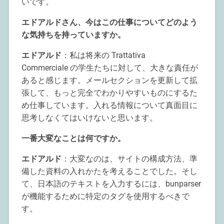
いです。
エドアルドさん、今はこの仕事についてどのよう
な気持ちを持っていますか。
エドアルド
：私は将来の Trattativa
Commerciale の学生たちに対して、大きな責任が
あると感じます。メールセクションを更新して拡
張して、もっと完全でわかりやすいものにするた
め仕事しています。入れる情報について真面目に
思考しなくてはいけないと思います。
一番大変なことは何ですか。
エドアルド
：大変なのは、サイトの構成方法、準
備した資料の入れかたを考えることでした。そし
て、日本語のテキストを入力するには、bunparser
が機能するために特定のタグを使用するべきで
す。