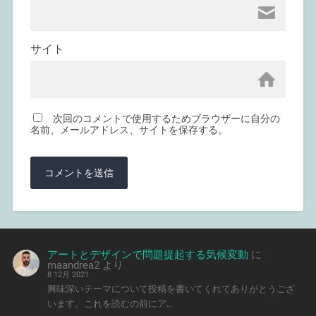
サイト
次回のコメントで使用するためブラウザーに自分の
名前、メールアドレス、サイトを保存する。
アートとデザインで問題提起する気候変動
に
maandrea2
より
8 12月 2021
興味深いテーマについて投稿を書いてくれてありがとうござ
います。これを読むの前にア…