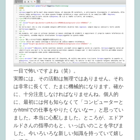
一目で怖いですよね（笑）。
実際には、その活動は無理ではありません。それ
は非常に長くて、たまに機械的になります。確か
に、十分注意しなければなりませんね。個人的
に、最初には何も知らなくて「コンピューターと
かhtmlでの仕事をやりたくないなー」と思ってい
ました。本当に心配しました。ところが、エドア
ルドさんの指導のもと、いっぱいのことを学びま
した。今いろいろな新しい知識を持っていて嬉し