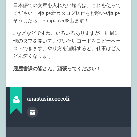
日本語での文章を入れたい場合は、これを使って
ください：
<jb-p>
新カタログ送付をお願い
</jb-p>
そうしたら、Bunparserを出ます！
…などなどですね。いろいろありますが、結局に
他のタブを開いて、使いたいコードをコピーペー
ストできます。やり方を理解すると、仕事はどん
どん速くなります。
履歴書課の皆さん、頑張ってください！
anastasiacoccoli