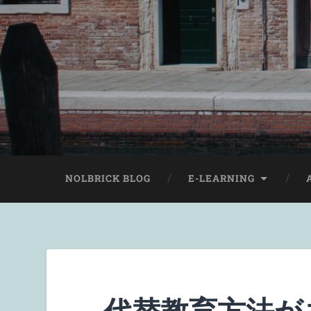
NOLBRICK BLOG
E-LEARNING
代替教育方法が