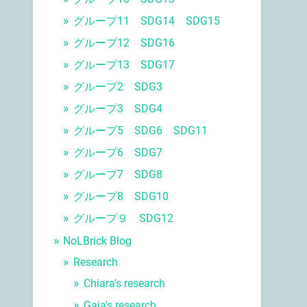
グループ11 SDG14 SDG15
グループ12 SDG16
グループ13 SDG17
グループ2 SDG3
グループ3 SDG4
グループ5 SDG6 SDG11
グループ6 SDG7
グループ7 SDG8
グループ8 SDG10
グループ９ SDG12
NoLBrick Blog
Research
Chiara's research
Gaia's research