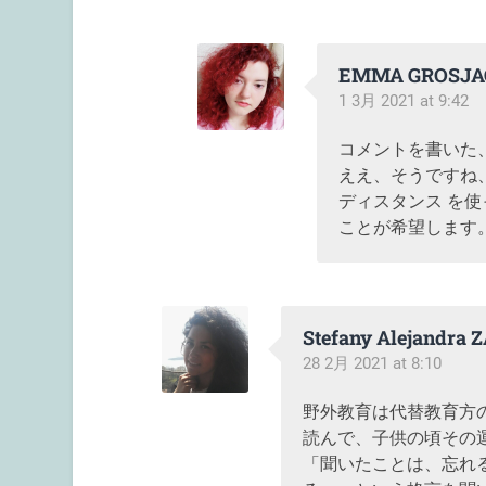
EMMA GROSJA
1 3月 2021 at 9:42
コメントを書いた
ええ、そうですね
ディスタンス を
ことが希望します
Stefany Alejandra
28 2月 2021 at 8:10
野外教育は代替教育方
読んで、子供の頃その
「聞いたことは、忘れ