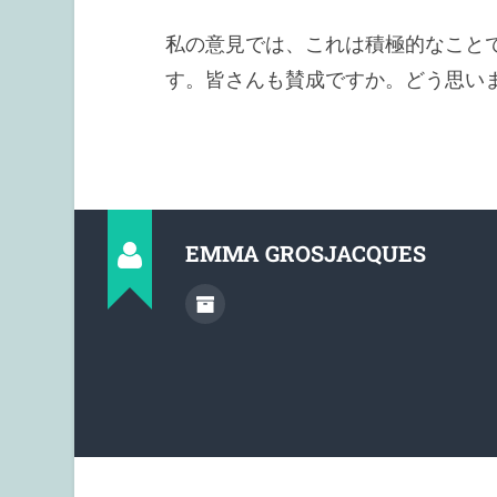
私の意見では、これは積極的なこと
す。皆さんも賛成ですか。どう思い
EMMA GROSJACQUES