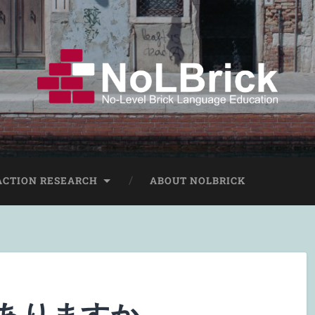
ACTION RESEARCH
ABOUT NOLBRICK
ありますか