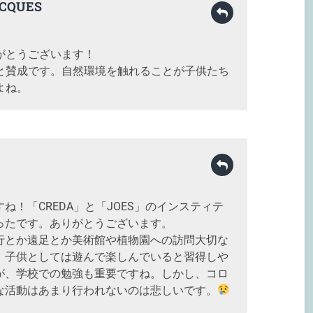
CQUES
がとうございます！
と賛成です。自然環境を触れることが子供たち
よね。
ね！「CREDA」と「JOES」のインスティテ
ったです。ありがとうございます。
行とか遠足とか美術館や植物園への訪問大切な
、子供としては遊んで楽しんでいると習得しや
が、学校での勉強も重要ですね。しかし、コロ
な活動はあまり行われないのは悲しいです。