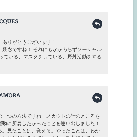
CQUES
、ありがとうございます！
、残念ですね！ それにもかかわらずソーシャル
使っている、マスクをしている、野外活動をする
。
 ZAMORA
の一つの方法ですね。スカウトの話のところを
運動に所属したかったことを思い出しました！
る。見たことは、覚える。やったことは、わか