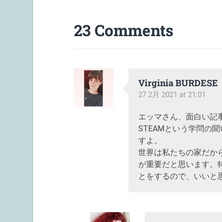
23 Comments
Virginia BURDESE
27 2月 2021 at 21:01
エッマさん、面白い記
STEAMという学問の
すよ。
世界は私たちの家だか
が重要だと思います。
とをするので、いいと