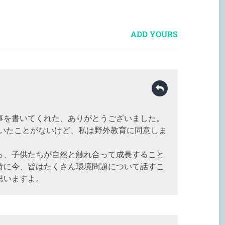
ADD YOURS
事を書いてくれた、ありがとうございました。
聞いたことがないけど、私は野外教育に同意しま
ら、子供たちが自然と触れ合って成長すること
特に今、皆はたくさん環境問題について話すこ
思いますよ。