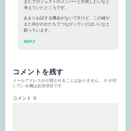
またプロジェクトのメンバーと共有したいなと
考えていたところです。
あまりお話する機会がないですけど、この縁が
また何かのかたちでつながっていけばいいなと
願っています。
REPLY
コメントを残す
メールアドレスが公開されることはありません。
※
が付
いている欄は必須項目です
コメント
※