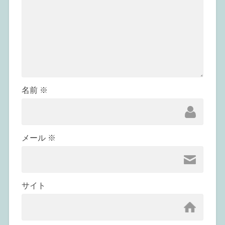
名前
※
メール
※
サイト