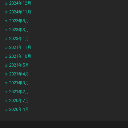
2024年12月
2024年11月
2023年8月
2023年3月
2023年1月
2021年11月
2021年10月
2021年5月
2021年4月
2021年3月
2021年2月
2020年7月
2020年4月