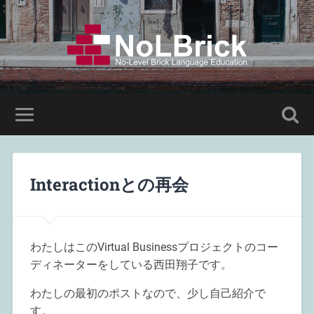
Interactionとの再会
わたしはこのVirtual Businessプロジェクトのコー
ディネーターをしている西田翔子です。
わたしの最初のポストなので、少し自己紹介で
す。