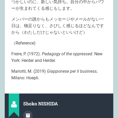
つかしいのに、新しい気持ち。自分の中からパワ
ーが生まれてくる感じもします。
メンバーの誰からもメッセージやメールがない一
日は、物足りなく、さびしく感じるほどなんです
から（わたしだけじゃないといいけど）
（Reference)
Freire, P. (1972).
Pedagogy of the oppressed.
New
York: Herder and Herder.
Mariotti, M. (2019)
Giapponese per il business
,
Milano: Hoepli.
Shoko NISHIDA