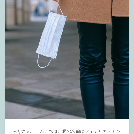
みなさん、こんにちは。私の名前はフェデリカ・アン