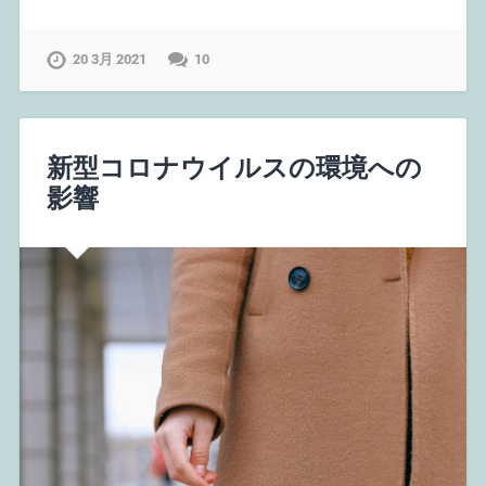
20 3月 2021
10
新型コロナウイルスの環境への
影響