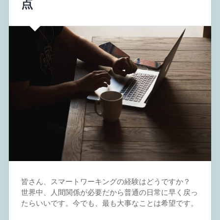
点
皆さん、スマートワーキングの経験はどうですか？
世界中、人間関係が必要だから普通の日常に早く戻っ
たらいいです。今でも、最も大事なことは希望です。