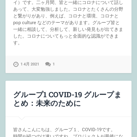
イ）です。二ヶ月間、皆と一緒にコロナについて話し
あって、大変勉強しました。コロナとたくさんの分野
と繋がりがあり、例えば、コロナと環境、コロナと
pop culture などのテーマがあります。グループ皆と
一緒に相談して、分析して、新しい発見もが出てきま
した。コロナについてもっと全面的な認識ができま
す。
1 4月 2021
1
グループ1 COVID-19 グループま
とめ：未来のために
皆さんこんにちは、グループ１、COVID-19です。
時間が経つのは速いですね。プロジェクトが最後にな