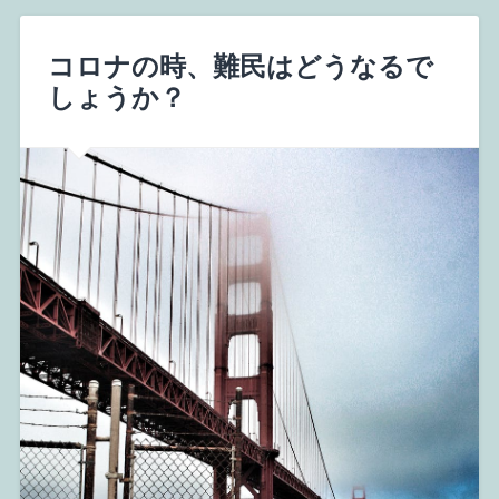
コロナの時、難民はどうなるで
しょうか？