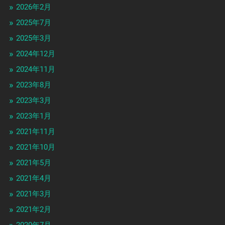
2026年2月
2025年7月
2025年3月
2024年12月
2024年11月
2023年8月
2023年3月
2023年1月
2021年11月
2021年10月
2021年5月
2021年4月
2021年3月
2021年2月