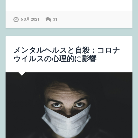
6 3月 2021
31
メンタルヘルスと自殺：コロナ
ウイルスの心理的に影響