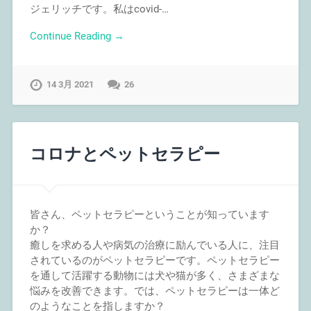
ジェリッチです。私はcovid-…
Continue Reading →
14 3月 2021
26
コロナとペットセラピー
皆さん、ペットセラピーということが知っています
か？
癒しを求める人や病気の治療に励んでいる人に、注目
されているのがペットセラピーです。ペットセラピー
を通して活躍する動物には犬や猫が多く、さまざまな
悩みを改善できます。では、ペットセラピーは一体ど
のようなことを指しますか？