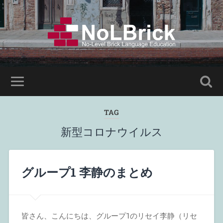
TAG
新型コロナウイルス
グループ1 李静のまとめ
皆さん、こんにちは、グループ1のリセイ李静（リセ