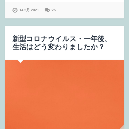
14 2月 2021
26
新型コロナウイルス・一年後、
生活はどう変わりましたか？