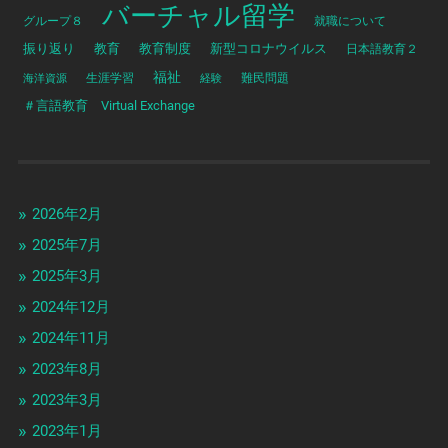
バーチャル留学
グループ８
就職について
振り返り
教育
教育制度
新型コロナウイルス
日本語教育２
福祉
海洋資源
生涯学習
経験
難民問題
＃言語教育 Virtual Exchange
2026年2月
2025年7月
2025年3月
2024年12月
2024年11月
2023年8月
2023年3月
2023年1月