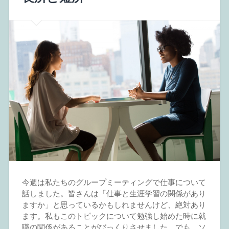
今週は私たちのグループミーティングで仕事について
話しました。皆さんは「仕事と生涯学習の関係があり
ますか」と思っているかもしれませんけど、絶対あり
ます。私もこのトピックについて勉強し始めた時に就
職の関係があることがびっくりさせました。でも、ソ