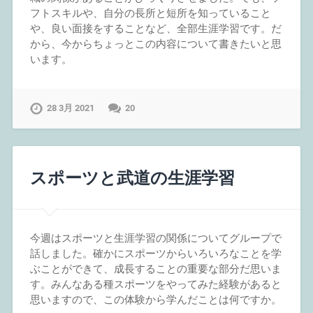
フトスキルや、自分の長所と短所を知っていること
や、良い面接をすることなど、全部生涯学習です。だ
から、今からちょっとこの内容について書きたいと思
います。
28 3月 2021
20
スポーツと武道の生涯学習
今週はスポーツと生涯学習の関係についてグループで
話しました。確かにスポーツからいろいろなことを学
ぶことができて、成長することの重要な部分だ思いま
す。みんなある種スポーツをやってみた経験があると
思いますので、この体験から学んだことは何ですか。