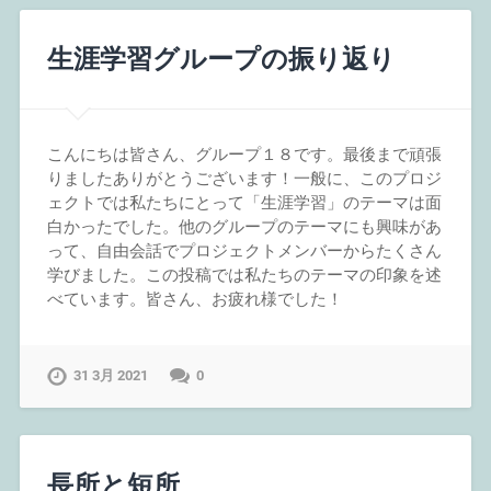
生涯学習グループの振り返り
こんにちは皆さん、グループ１８です。最後まで頑張
りましたありがとうございます！一般に、このプロジ
ェクトでは私たちにとって「生涯学習」のテーマは面
白かったでした。他のグループのテーマにも興味があ
って、自由会話でプロジェクトメンバーからたくさん
学びました。この投稿では私たちのテーマの印象を述
べています。皆さん、お疲れ様でした！
31 3月 2021
0
長所と短所