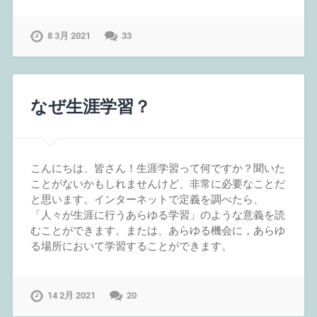
8 3月 2021
33
なぜ生涯学習？
こんにちは、皆さん！生涯学習って何ですか？聞いた
ことがないかもしれませんけど、非常に必要なことだ
と思います。インターネットで定義を調べたら、
「人々が生涯に行うあらゆる学習」のような意義を読
むことができます。または、あらゆる機会に，あらゆ
る場所において学習することができます。
14 2月 2021
20