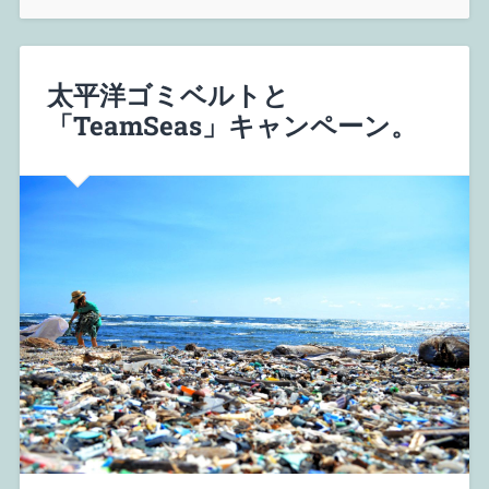
太平洋ゴミベルトと
「TeamSeas」キャンペーン。