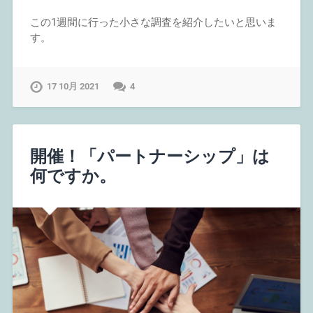
この1週間に行った小さな調査を紹介したいと思いま
す。
17 10月 2021
4
開催！「パートナーシップ」は
何ですか。