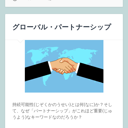
グローバル・パートナーシップ
持続可能性(じぞくかのうせい)とは何(なに)か？そし
て、なぜ「パートナーシップ」がこれほど重要(じゅ
うよう)なキーワードなのだろうか？