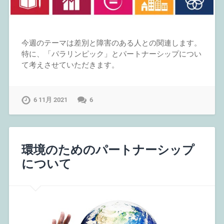
今週のテーマは差別と障害のある人との関連します。
特に、「パラリンピック」とパートナーシップについ
て考えさせていただきます。
6 11月 2021
6
環境のためのパートナーシップ
について