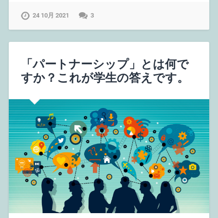
24 10月 2021
3
「パートナーシップ」とは何で
すか？これが学生の答えです。