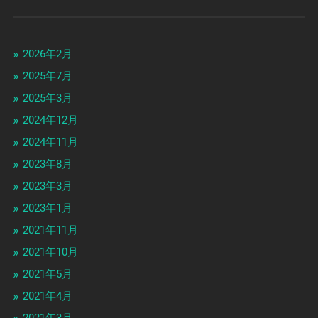
2026年2月
2025年7月
2025年3月
2024年12月
2024年11月
2023年8月
2023年3月
2023年1月
2021年11月
2021年10月
2021年5月
2021年4月
2021年3月